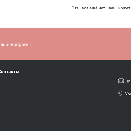
Отзывов ещё нет – ваш может
Ваши вопросы!
Контакты
m
Ур