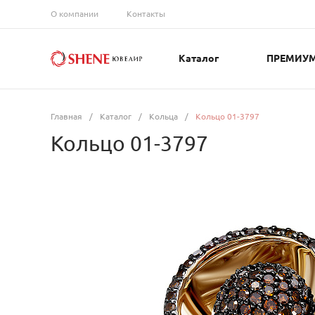
О компании
Контакты
Каталог
ПРЕМИУ
Главная
/
Каталог
/
Кольца
/
Кольцо 01-3797
Кольцо 01-3797