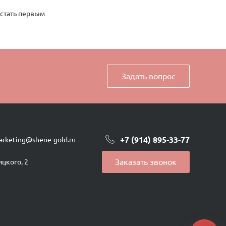
 стать первым
Задать вопрос
+7 (914) 895-33-77
arketing@shene-gold.ru
Заказать звонок
ицкого, 2