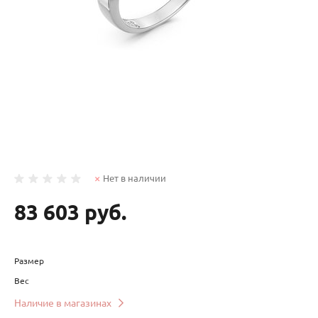
Нет в наличии
83 603 руб.
Размер
Вес
Наличие в магазинах