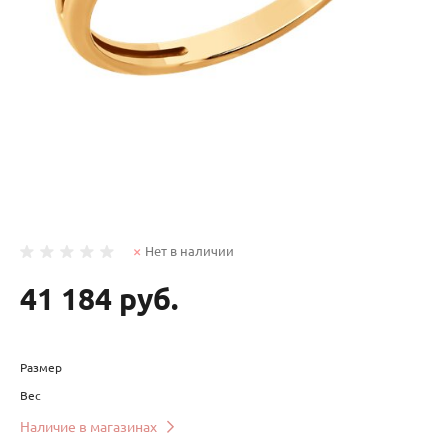
Нет в наличии
41 184 руб.
Размер
Вес
Наличие в магазинах