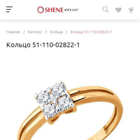
Главная
/
Каталог
/
Кольца
/
Кольцо 51-110-02822-1
Кольцо 51-110-02822-1