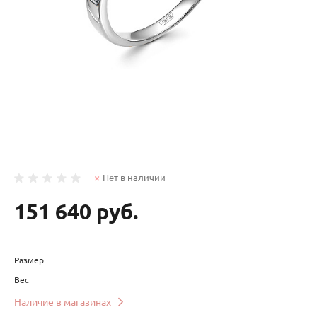
Нет в наличии
151 640 руб.
Размер
Вес
Наличие в магазинах