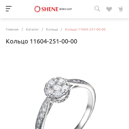
Главная
/
Каталог
/
Кольца
/
Кольцо 11604-251-00-00
Кольцо 11604-251-00-00