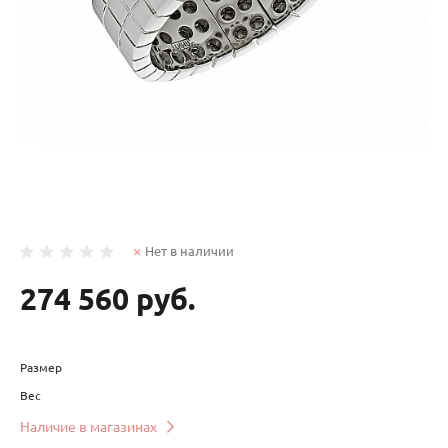
Нет в наличии
274 560 руб.
Размер
Вес
Наличие в магазинах