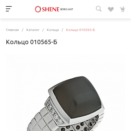
Главная
/
Каталог
/
Кольца
/
Кольцо 010565-Б
Кольцо 010565-Б