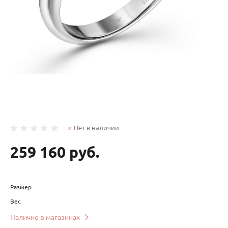
Нет в наличии
259 160 руб.
Размер
Вес
Наличие в магазинах