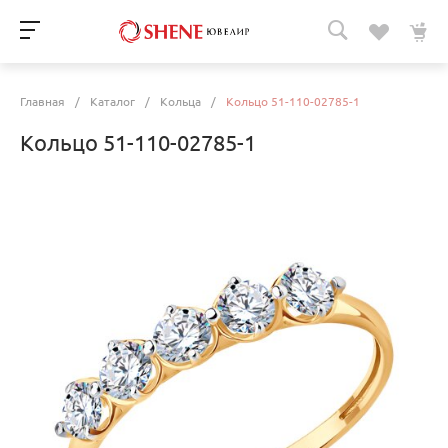
Главная
/
Каталог
/
Кольца
/
Кольцо 51-110-02785-1
Кольцо 51-110-02785-1