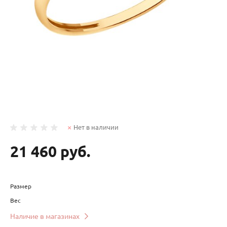
Нет в наличии
21 460 руб.
Размер
Вес
Наличие в магазинах