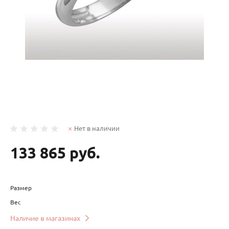
Нет в наличии
133 865 руб.
Размер
Вес
Наличие в магазинах