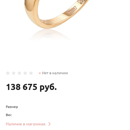
Нет в наличии
138 675 руб.
Размер
Вес
Наличие в магазинах