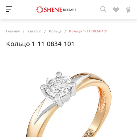
Главная
/
Каталог
/
Кольца
/
Кольцо 1-11-0834-101
Кольцо 1-11-0834-101