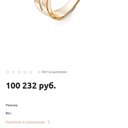
Нет в наличии
100 232 руб.
Размер
Вес
Наличие в магазинах