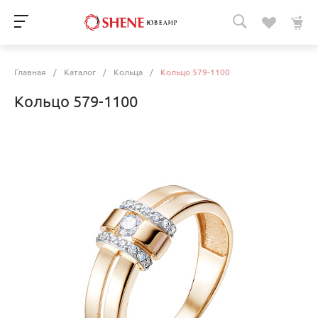
Главная
/
Каталог
/
Кольца
/
Кольцо 579-1100
Кольцо 579-1100