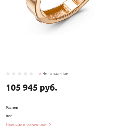
Нет в наличии
105 945 руб.
Размер
Вес
Наличие в магазинах