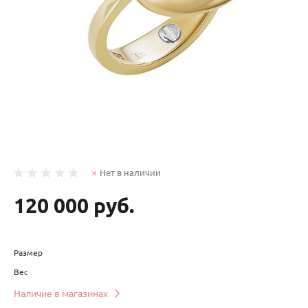
Нет в наличии
120 000 руб.
Размер
Вес
Наличие в магазинах