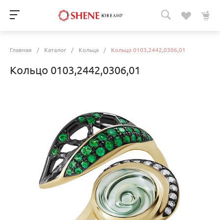
Главная
/
Каталог
/
Кольца
/
Кольцо 0103,2442,0306,01
Кольцо 0103,2442,0306,01