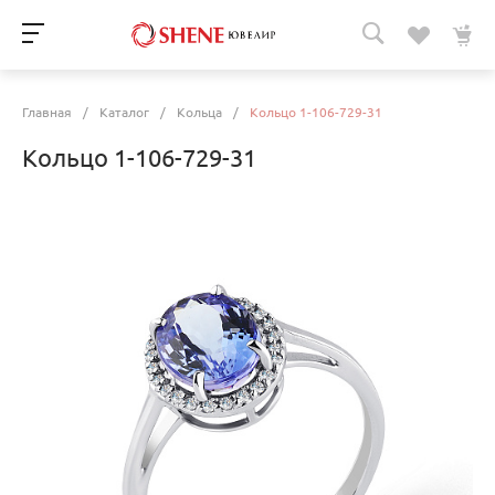
Главная
/
Каталог
/
Кольца
/
Кольцо 1-106-729-31
Кольцо 1-106-729-31