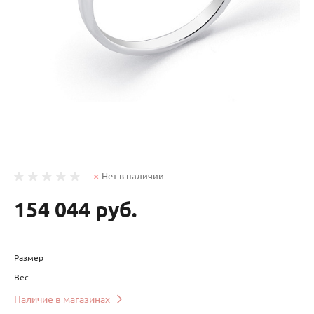
Нет в наличии
154 044 руб.
Размер
Вес
Наличие в магазинах