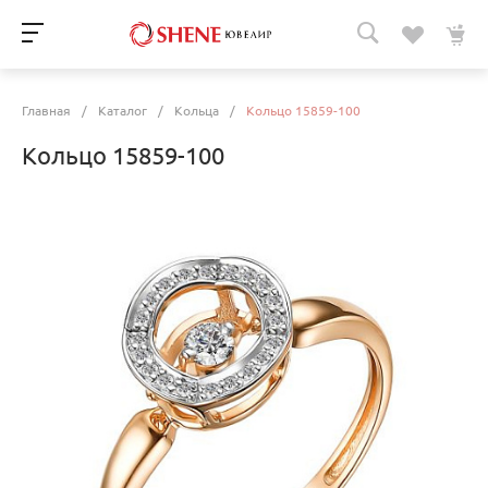
Главная
/
Каталог
/
Кольца
/
Кольцо 15859-100
Кольцо 15859-100