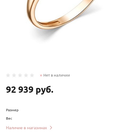
Нет в наличии
92 939 руб.
Размер
Вес
Наличие в магазинах