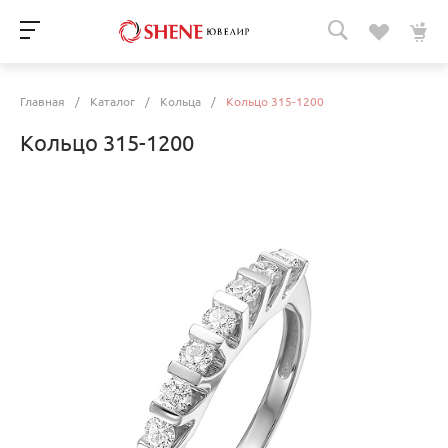
Главная
/
Каталог
/
Кольца
/
Кольцо 315-1200
Кольцо 315-1200