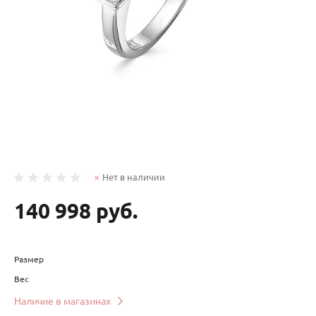
Нет в наличии
140 998 руб.
Размер
Вес
Наличие в магазинах