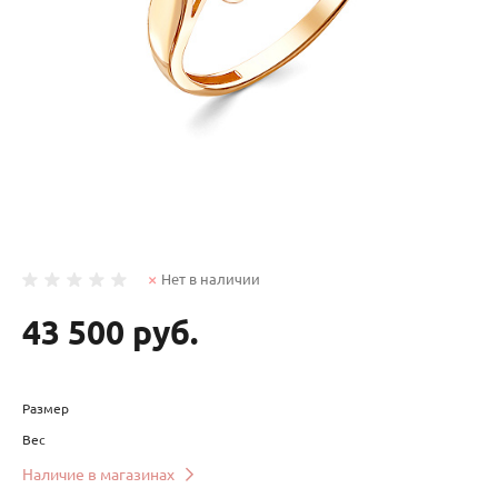
Нет в наличии
43 500 руб.
Размер
Вес
Наличие в магазинах