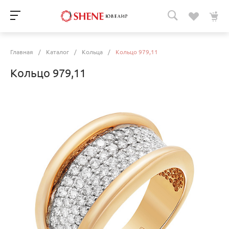
Главная
/
Каталог
/
Кольца
/
Кольцо 979,11
Кольцо 979,11