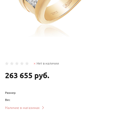
Нет в наличии
263 655 руб.
Размер
Вес
Наличие в магазинах