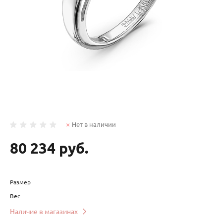
Нет в наличии
80 234 руб.
Размер
Вес
Наличие в магазинах