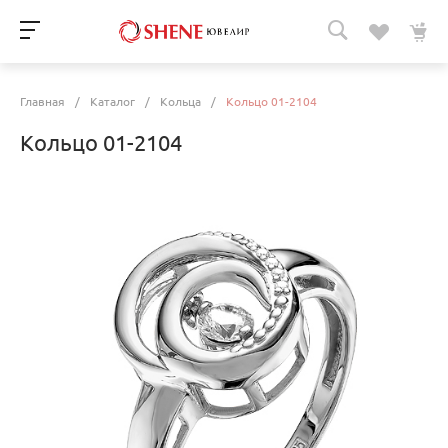
Главная
/
Каталог
/
Кольца
/
Кольцо 01-2104
Кольцо 01-2104