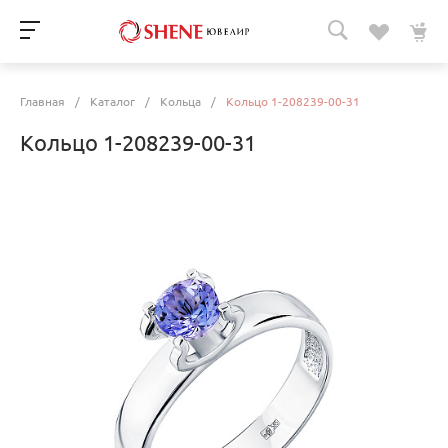
Главная
/
Каталог
/
Кольца
/
Кольцо 1-208239-00-31
Кольцо 1-208239-00-31