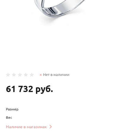
Нет в наличии
61 732 руб.
Размер
Вес
Наличие в магазинах