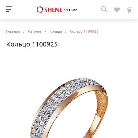
Главная
/
Каталог
/
Кольца
/
Кольцо 1100925
Кольцо 1100925