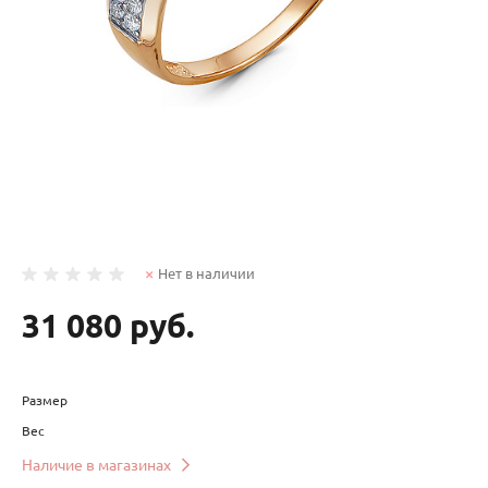
Нет в наличии
31 080 руб.
Размер
Вес
Наличие в магазинах