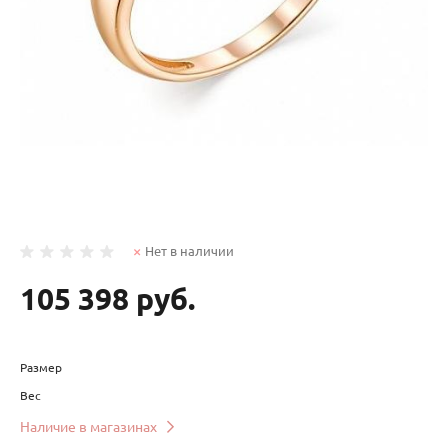
Нет в наличии
105 398 руб.
Размер
Вес
Наличие в магазинах