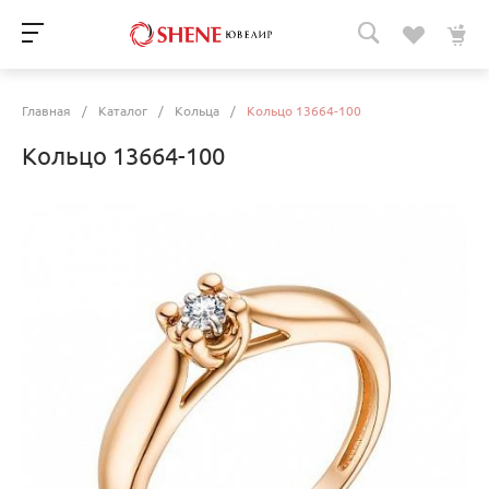
Главная
/
Каталог
/
Кольца
/
Кольцо 13664-100
Кольцо 13664-100