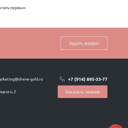
 стать первым
Задать вопрос
+7 (914) 895-33-77
arketing@shene-gold.ru
Заказать звонок
ицкого, 2