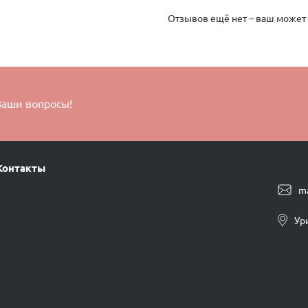
Отзывов ещё нет – ваш может
Ваши вопросы!
Контакты
m
Ур