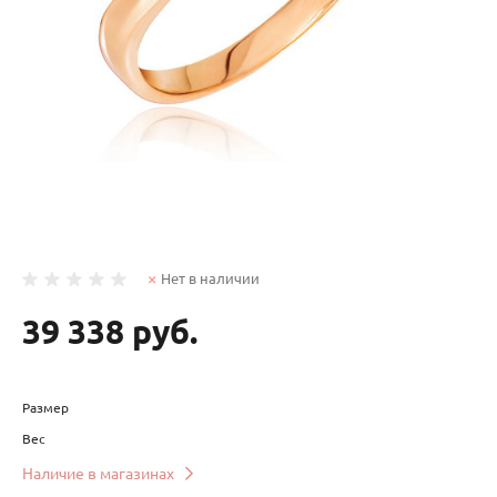
Нет в наличии
39 338 руб.
Размер
Вес
Наличие в магазинах