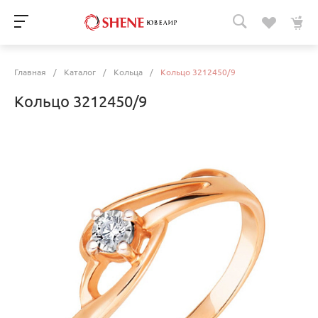
Главная
/
Каталог
/
Кольца
/
Кольцо 3212450/9
Кольцо 3212450/9