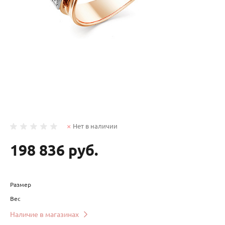
Нет в наличии
198 836 руб.
Размер
Вес
Наличие в магазинах