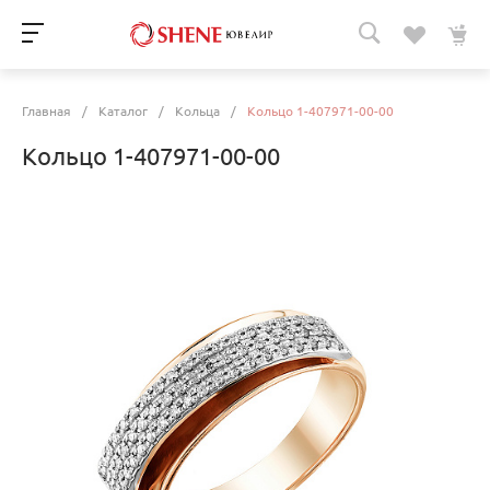
Главная
/
Каталог
/
Кольца
/
Кольцо 1-407971-00-00
Кольцо 1-407971-00-00