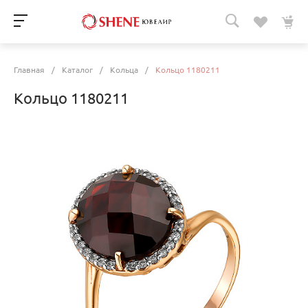
Главная
/
Каталог
/
Кольца
/
Кольцо 1180211
Кольцо 1180211