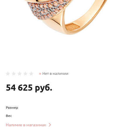
Нет в наличии
54 625 руб.
Размер
Вес
Наличие в магазинах