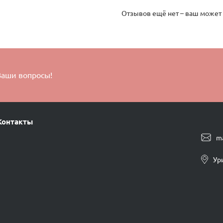
Отзывов ещё нет – ваш может
Ваши вопросы!
Контакты
m
Ур