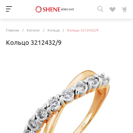
Главная
/
Каталог
/
Кольца
/
Кольцо 3212432/9
Кольцо 3212432/9