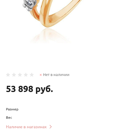
Нет в наличии
53 898 руб.
Размер
Вес
Наличие в магазинах