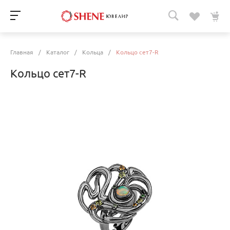
Главная
/
Каталог
/
Кольца
/
Кольцо сет7-R
Кольцо сет7-R