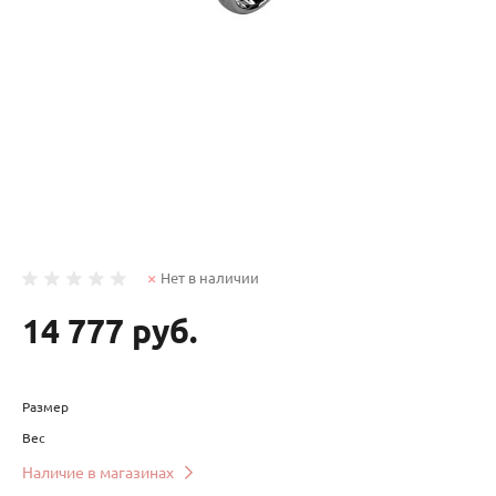
Нет в наличии
14 777 руб.
Размер
Вес
Наличие в магазинах