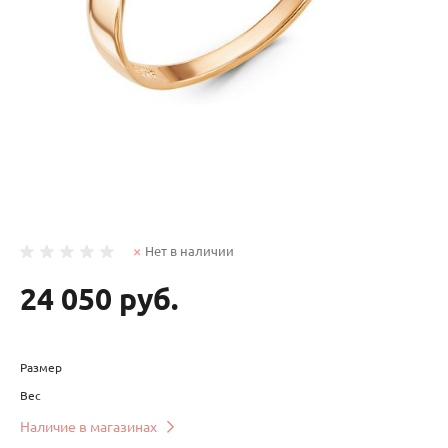
Нет в наличии
24 050 руб.
Размер
Вес
Наличие в магазинах