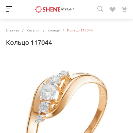
Главная
/
Каталог
/
Кольца
/
Кольцо 117044
Кольцо 117044