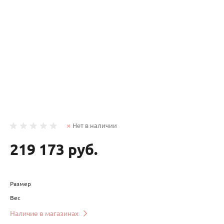
Нет в наличии
219 173 руб.
Размер
Вес
Наличие в магазинах