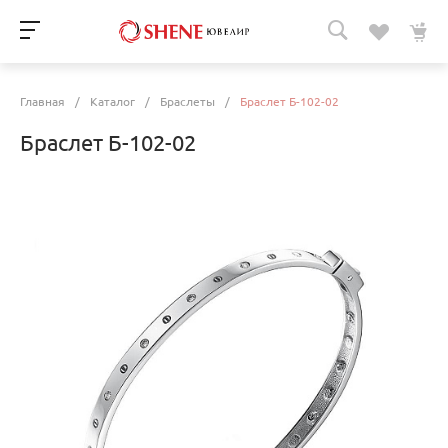
Главная
/
Каталог
/
Браслеты
/
Браслет Б-102-02
Браслет Б-102-02