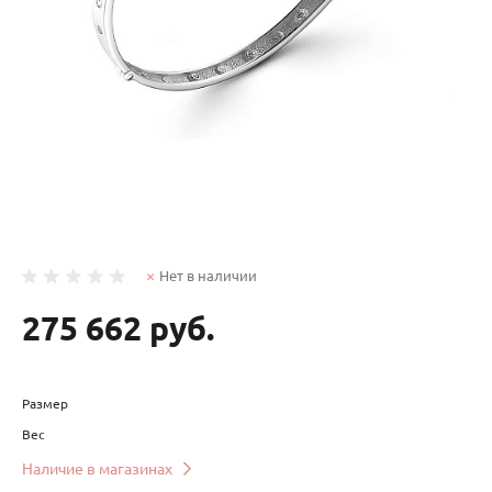
Нет в наличии
275 662 руб.
Размер
Вес
Наличие в магазинах