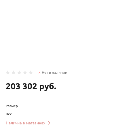
Нет в наличии
203 302 руб.
Размер
Вес
Наличие в магазинах