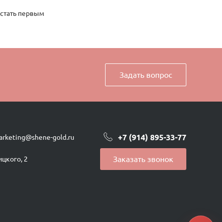
 стать первым
Задать вопрос
+7 (914) 895-33-77
arketing@shene-gold.ru
Заказать звонок
ицкого, 2