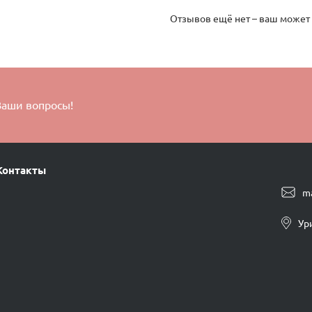
Отзывов ещё нет – ваш может
Ваши вопросы!
Контакты
m
Ур