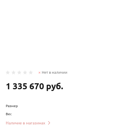
Нет в наличии
1 335 670 руб.
Размер
Вес
Наличие в магазинах