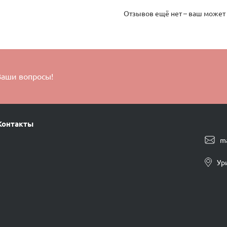
Отзывов ещё нет – ваш может
Ваши вопросы!
Контакты
m
Ур