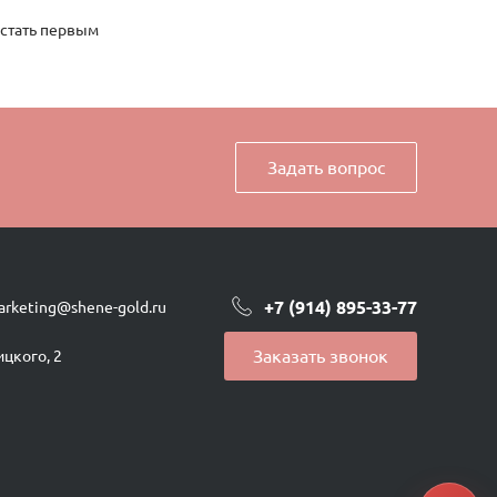
 стать первым
Задать вопрос
+7 (914) 895-33-77
arketing@shene-gold.ru
Заказать звонок
ицкого, 2