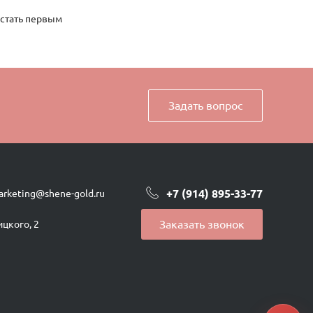
 стать первым
Задать вопрос
+7 (914) 895-33-77
arketing@shene-gold.ru
Заказать звонок
ицкого, 2