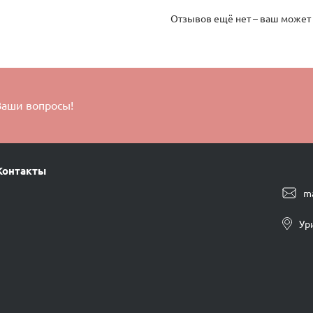
Отзывов ещё нет – ваш может
Ваши вопросы!
Контакты
m
Ур