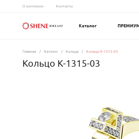
О компании
Контакты
Каталог
ПРЕМИУ
Главная
/
Каталог
/
Кольца
/
Кольцо К-1315-03
Кольцо К-1315-03